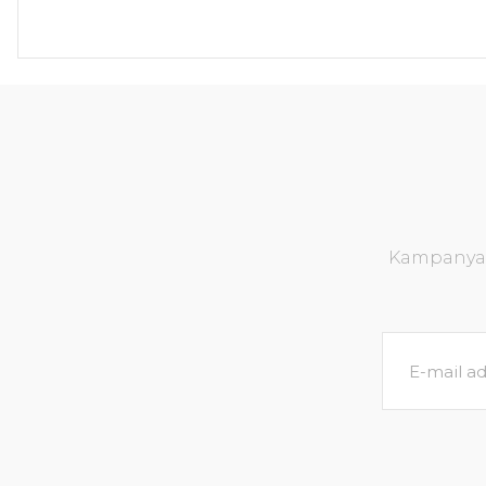
Kampanya v