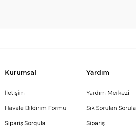
Kurumsal
Yardım
İletişim
Yardım Merkezi
Havale Bildirim Formu
Sık Sorulan Sorula
Sipariş Sorgula
Sipariş