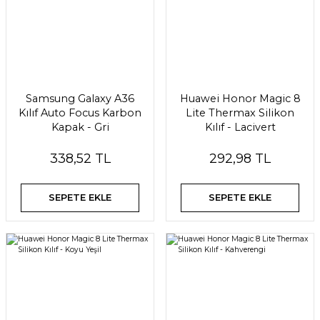
Samsung Galaxy A36
Huawei Honor Magic 8
Kılıf Auto Focus Karbon
Lite Thermax Silikon
Kapak - Gri
Kılıf - Lacivert
338,52 TL
292,98 TL
SEPETE EKLE
SEPETE EKLE