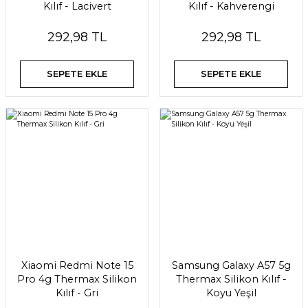
Kılıf - Lacivert
Kılıf - Kahverengi
292,98 TL
292,98 TL
SEPETE EKLE
SEPETE EKLE
Xiaomi Redmi Note 15
Samsung Galaxy A57 5g
Pro 4g Thermax Silikon
Thermax Silikon Kılıf -
Kılıf - Gri
Koyu Yeşil