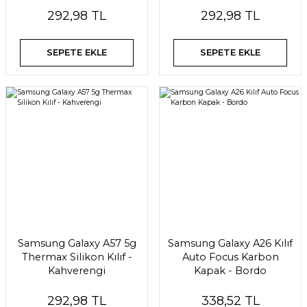
292,98 TL
292,98 TL
SEPETE EKLE
SEPETE EKLE
Samsung Galaxy A57 5g
Samsung Galaxy A26 Kılıf
Thermax Silikon Kılıf -
Auto Focus Karbon
Kahverengi
Kapak - Bordo
292,98 TL
338,52 TL