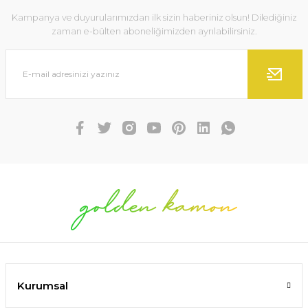
Kampanya ve duyurularımızdan ilk sizin haberiniz olsun! Dilediğiniz
zaman e-bülten aboneliğimizden ayrılabilirsiniz.
Kurumsal