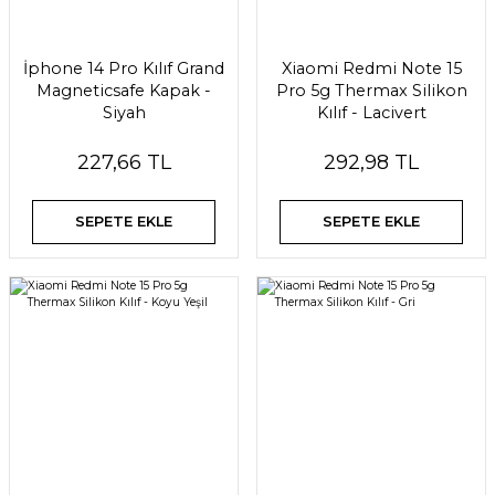
İphone 14 Pro Kılıf Grand
Xiaomi Redmi Note 15
Magneticsafe Kapak -
Pro 5g Thermax Silikon
Siyah
Kılıf - Lacivert
227,66 TL
292,98 TL
SEPETE EKLE
SEPETE EKLE