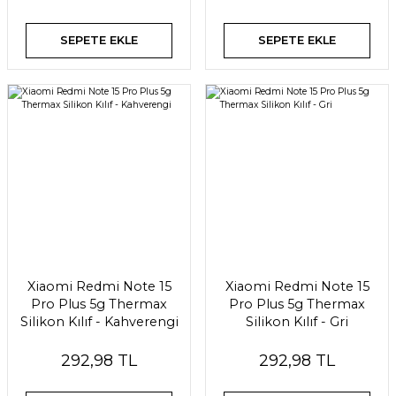
SEPETE EKLE
SEPETE EKLE
Xiaomi Redmi Note 15
Xiaomi Redmi Note 15
Pro Plus 5g Thermax
Pro Plus 5g Thermax
Silikon Kılıf - Kahverengi
Silikon Kılıf - Gri
292,98 TL
292,98 TL