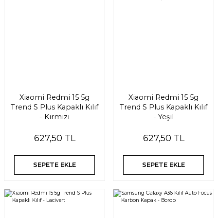
Xiaomi Redmi 15 5g
Xiaomi Redmi 15 5g
Trend S Plus Kapaklı Kılıf
Trend S Plus Kapaklı Kılıf
- Kırmızı
- Yeşil
627,50 TL
627,50 TL
SEPETE EKLE
SEPETE EKLE