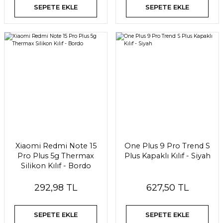
SEPETE EKLE
SEPETE EKLE
Xiaomi Redmi Note 15
One Plus 9 Pro Trend S
Pro Plus 5g Thermax
Plus Kapaklı Kılıf - Siyah
Silikon Kılıf - Bordo
292,98 TL
627,50 TL
SEPETE EKLE
SEPETE EKLE