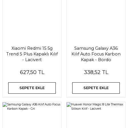
Xiaomi Redmi 15 5g
Samsung Galaxy A36
Trend S Plus Kapaklı Kılıf
Kılıf Auto Focus Karbon
- Lacivert
Kapak - Bordo
627,50 TL
338,52 TL
SEPETE EKLE
SEPETE EKLE