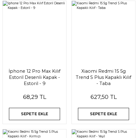
İphone 12 Pro Max Kılıf
Xiaomi Redmi 15 5g
Estoril Desenli Kapak -
Trend S Plus Kapaklı Kılıf
Estoril - 9
- Taba
68,29 TL
627,50 TL
SEPETE EKLE
SEPETE EKLE