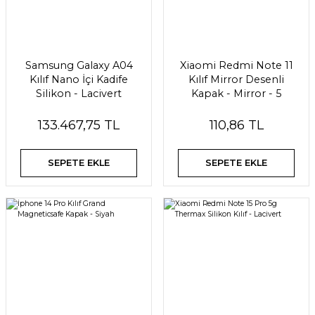
Samsung Galaxy A04
Xiaomi Redmi Note 11
Kılıf Nano İçi Kadife
Kılıf Mirror Desenli
Silikon - Lacivert
Kapak - Mirror - 5
133.467,75 TL
110,86 TL
SEPETE EKLE
SEPETE EKLE