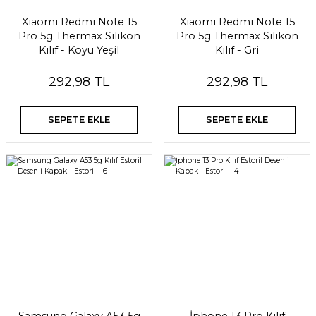
Xiaomi Redmi Note 15
Xiaomi Redmi Note 15
Pro 5g Thermax Silikon
Pro 5g Thermax Silikon
Kılıf - Koyu Yeşil
Kılıf - Gri
292,98 TL
292,98 TL
SEPETE EKLE
SEPETE EKLE
Samsung Galaxy A53 5g
İphone 13 Pro Kılıf