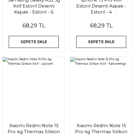
Kılıf Estoril Desenli
Estoril Desenli Kapak -
Kapak - Estoril - 6
Estoril - 4
68,29 TL
68,29 TL
SEPETE EKLE
SEPETE EKLE
Xiaomi Redmi Note 15
Xiaomi Redmi Note 15
Pro 4g Thermax Silikon
Pro 4g Thermax Silikon