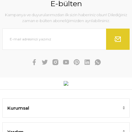
E-bülten
Kampanya ve duyurularımızdan ilk sizin haberiniz olsun! Dilediğiniz
zaman e-bülten aboneliğimizden ayrılabilirsiniz.
Kurumsal
Yardım