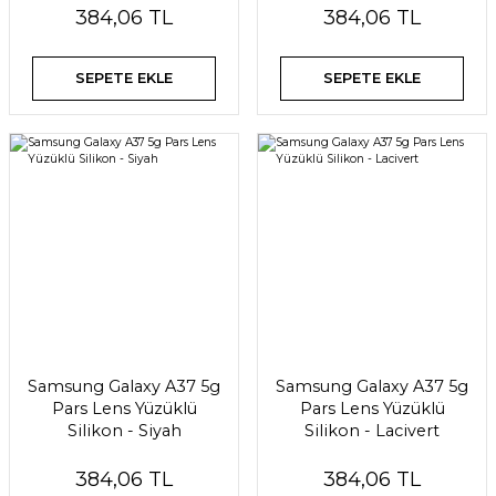
384,06 TL
384,06 TL
SEPETE EKLE
SEPETE EKLE
Samsung Galaxy A37 5g
Samsung Galaxy A37 5g
Pars Lens Yüzüklü
Pars Lens Yüzüklü
Silikon - Siyah
Silikon - Lacivert
384,06 TL
384,06 TL