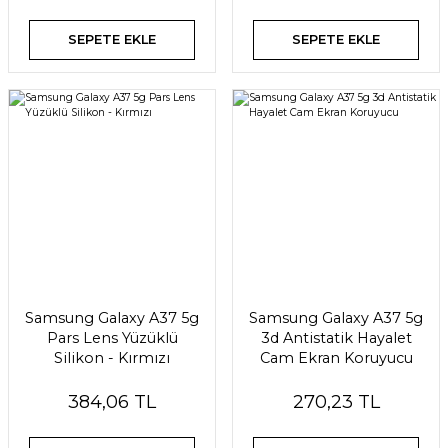
SEPETE EKLE
SEPETE EKLE
Samsung Galaxy A37 5g
Samsung Galaxy A37 5g
Pars Lens Yüzüklü
3d Antistatik Hayalet
Silikon - Kırmızı
Cam Ekran Koruyucu
384,06 TL
270,23 TL