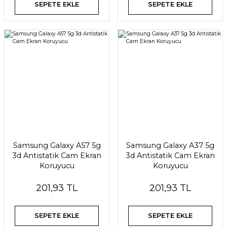
SEPETE EKLE
SEPETE EKLE
Samsung Galaxy A57 5g
Samsung Galaxy A37 5g
3d Antistatik Cam Ekran
3d Antistatik Cam Ekran
Koruyucu
Koruyucu
201,93 TL
201,93 TL
SEPETE EKLE
SEPETE EKLE