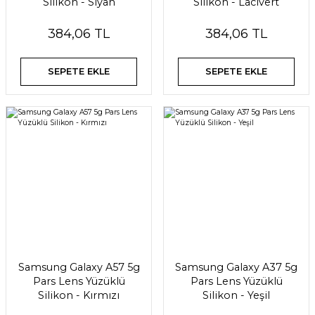
Silikon - Siyah
Silikon - Lacivert
384,06 TL
384,06 TL
SEPETE EKLE
SEPETE EKLE
Samsung Galaxy A57 5g
Samsung Galaxy A37 5g
Pars Lens Yüzüklü
Pars Lens Yüzüklü
Silikon - Kırmızı
Silikon - Yeşil