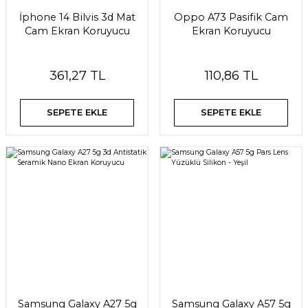
İphone 14 Bilvis 3d Mat
Oppo A73 Pasifik Cam
Cam Ekran Koruyucu
Ekran Koruyucu
361,27 TL
110,86 TL
SEPETE EKLE
SEPETE EKLE
Samsung Galaxy A27 5g
Samsung Galaxy A57 5g