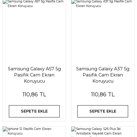
Samsung Galaxy A57 5g
Samsung Galaxy A37 5g
Pasifik Cam Ekran
Pasifik Cam Ekran
Koruyucu
Koruyucu
110,86 TL
110,86 TL
SEPETE EKLE
SEPETE EKLE