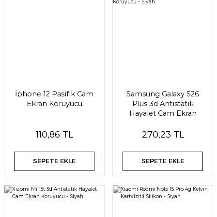
İphone 12 Pasifik Cam
Samsung Galaxy S26
Ekran Koruyucu
Plus 3d Antistatik
Hayalet Cam Ekran
Koruyucu - Siyah
110,86 TL
270,23 TL
SEPETE EKLE
SEPETE EKLE