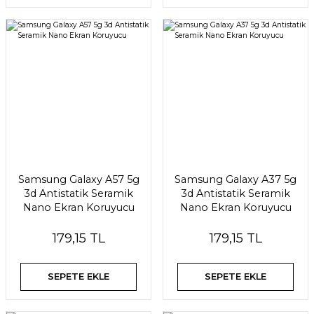
Samsung Galaxy A57 5g
Samsung Galaxy A37 5g
3d Antistatik Seramik
3d Antistatik Seramik
Nano Ekran Koruyucu
Nano Ekran Koruyucu
179,15 TL
179,15 TL
SEPETE EKLE
SEPETE EKLE