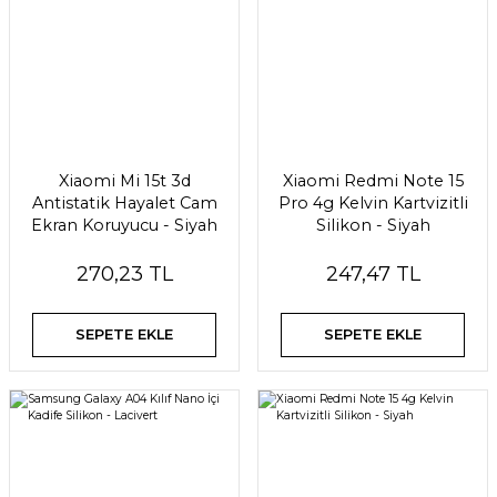
Xiaomi Mi 15t 3d
Xiaomi Redmi Note 15
Antistatik Hayalet Cam
Pro 4g Kelvin Kartvizitli
Ekran Koruyucu - Siyah
Silikon - Siyah
270,23 TL
247,47 TL
SEPETE EKLE
SEPETE EKLE