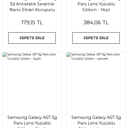
3d Antistatik Seramik
Pars Lens Yüzüklü
Nano Ekran Koruyucu
Silikon - Yeşil
179,15 TL
384,06 TL
SEPETE EKLE
SEPETE EKLE
Samsung Galaxy A57 5g
Samsung Galaxy A57 5g
Pars Lens Yüzüklü
Pars Lens Yüzüklü