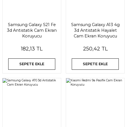
Samsung Galaxy S21 Fe
Samsung Galaxy A13 4g
3d Antistatik Cam Ekran
3d Antistatik Hayalet
Koruyucu
Cam Ekran Koruyucu
182,13 TL
250,42 TL
SEPETE EKLE
SEPETE EKLE