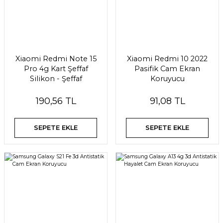
Xiaomi Redmi Note 15
Xiaomi Redmi 10 2022
Pro 4g Kart Şeffaf
Pasifik Cam Ekran
Silikon - Şeffaf
Koruyucu
190,56 TL
91,08 TL
SEPETE EKLE
SEPETE EKLE