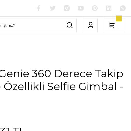
Genie 360 Derece Takip
Özellikli Selfie Gimbal -