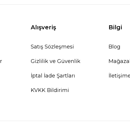
Alışveriş
Bilgi
Satış Sözleşmesi
Blog
r
Gizlilik ve Güvenlik
Mağaza
İptal İade Şartları
İletişim
KVKK Bildirimi