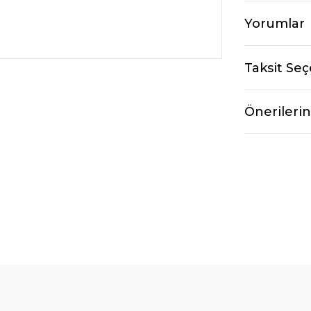
Yorumlar
Taksit Seç
Önerilerin