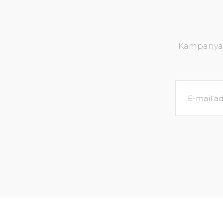
Kampanya v