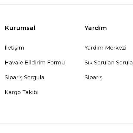
Kurumsal
Yardım
İletişim
Yardım Merkezi
Havale Bildirim Formu
Sık Sorulan Sorula
Sipariş Sorgula
Sipariş
Kargo Takibi