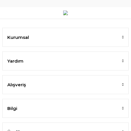
Kurumsal
Yardım
Alışveriş
Bilgi