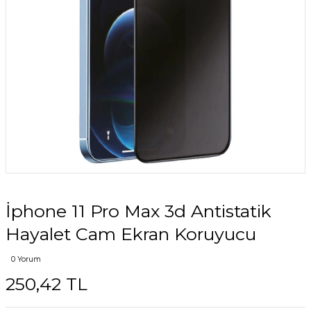
İphone 11 Pro Max 3d Antistatik
Hayalet Cam Ekran Koruyucu
0 Yorum
250,42 TL