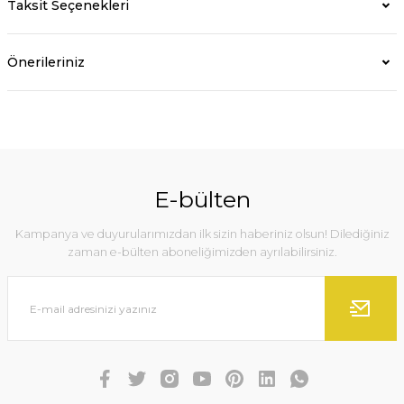
Taksit Seçenekleri
Önerileriniz
E-bülten
Kampanya ve duyurularımızdan ilk sizin haberiniz olsun! Dilediğiniz
zaman e-bülten aboneliğimizden ayrılabilirsiniz.