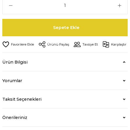
Sepete Ekle
Ürünü Paylaş
Tavsiye Et
Karşılaştır
Ürün Bilgisi
Yorumlar
Taksit Seçenekleri
Önerileriniz