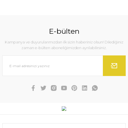
E-bülten
Kampanya ve duyurularımızdan ilk sizin haberiniz olsun! Dilediğiniz
zaman e-bülten aboneliğimizden ayrılabilirsiniz.