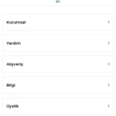
Kurumsal
Yardım
Alışveriş
Bilgi
Üyelik