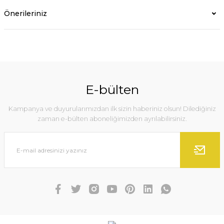
Önerileriniz
E-bülten
Kampanya ve duyurularımızdan ilk sizin haberiniz olsun! Dilediğiniz
zaman e-bülten aboneliğimizden ayrılabilirsiniz.