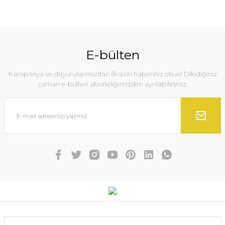
E-bülten
Kampanya ve duyurularımızdan ilk sizin haberiniz olsun! Dilediğiniz
zaman e-bülten aboneliğimizden ayrılabilirsiniz.