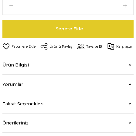
Sepete Ekle
Ürünü Paylaş
Tavsiye Et
Karşılaştır
Ürün Bilgisi
Yorumlar
Taksit Seçenekleri
Önerileriniz