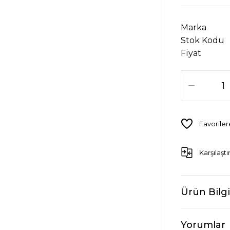
Marka
Stok Kodu
Fiyat
Karşılaştı
Ürün Bilgi
Yorumlar