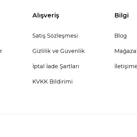
Alışveriş
Bilgi
Satış Sözleşmesi
Blog
r
Gizlilik ve Güvenlik
Mağaza
İptal İade Şartları
İletişim
KVKK Bildirimi