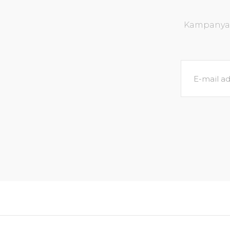
Kampanya v