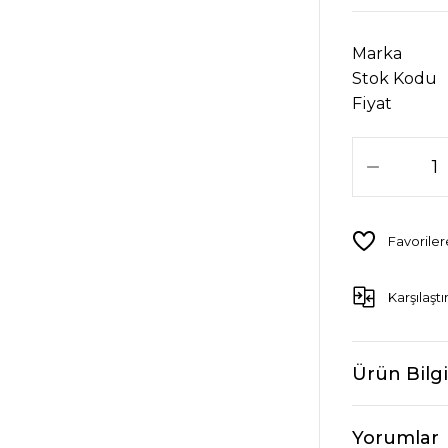
Marka
Stok Kodu
Fiyat
Karşılaştı
Ürün Bilgi
Yorumlar