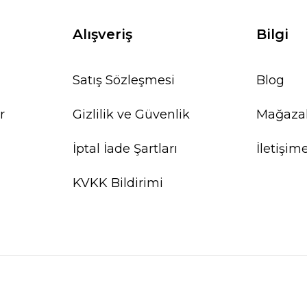
Alışveriş
Bilgi
Satış Sözleşmesi
Blog
r
Gizlilik ve Güvenlik
Mağaza
İptal İade Şartları
İletişim
KVKK Bildirimi