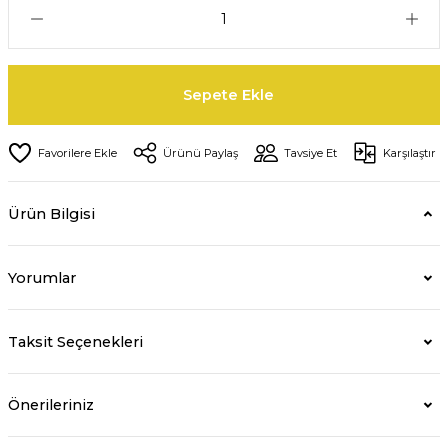
Sepete Ekle
Ürünü Paylaş
Tavsiye Et
Karşılaştır
Ürün Bilgisi
Yorumlar
Taksit Seçenekleri
Önerileriniz