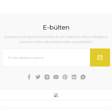
E-bülten
Kampanya ve duyurularımızdan ilk sizin haberiniz olsun! Dilediğiniz
zaman e-bülten aboneliğimizden ayrılabilirsiniz.