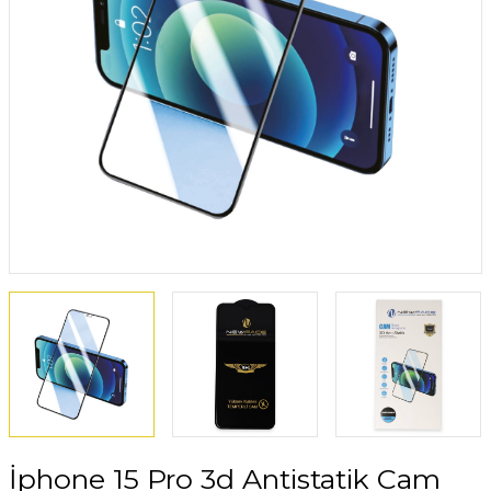
İphone 15 Pro 3d Antistatik Cam