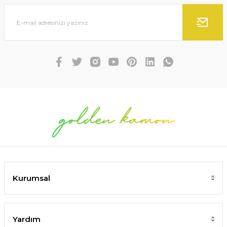
Kurumsal
Yardım