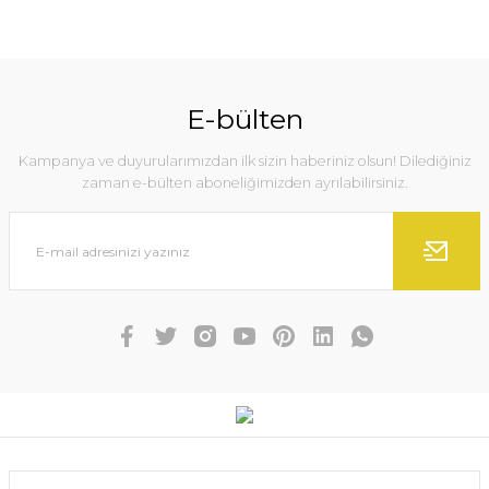
E-bülten
Kampanya ve duyurularımızdan ilk sizin haberiniz olsun! Dilediğiniz
zaman e-bülten aboneliğimizden ayrılabilirsiniz.