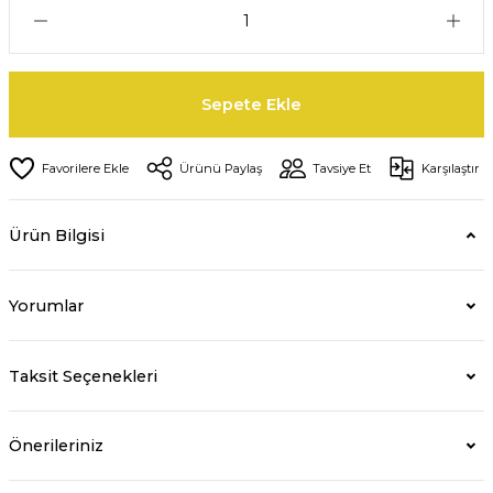
Sepete Ekle
Ürünü Paylaş
Tavsiye Et
Karşılaştır
Ürün Bilgisi
Yorumlar
Taksit Seçenekleri
Önerileriniz