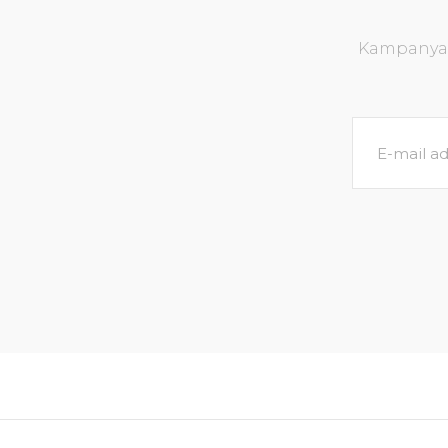
Kampanya v