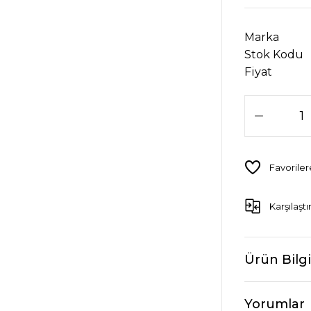
Marka
Stok Kodu
Fiyat
Karşılaştı
Ürün Bilgi
Yorumlar