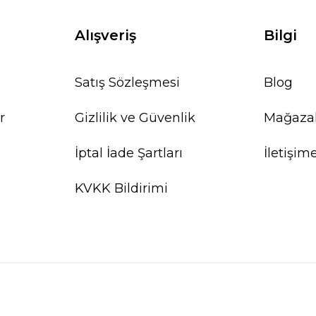
Alışveriş
Bilgi
Satış Sözleşmesi
Blog
r
Gizlilik ve Güvenlik
Mağaza
İptal İade Şartları
İletişim
KVKK Bildirimi