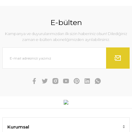
E-bülten
Kampanya ve duyurularımızdan ilk sizin haberiniz olsun! Dilediğiniz
zaman e-bülten aboneliğimizden ayrılabilirsiniz.
Kurumsal