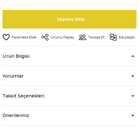
Sepete Ekle
Ürünü Paylaş
Tavsiye Et
Karşılaştır
Ürün Bilgisi
Yorumlar
Taksit Seçenekleri
Önerileriniz