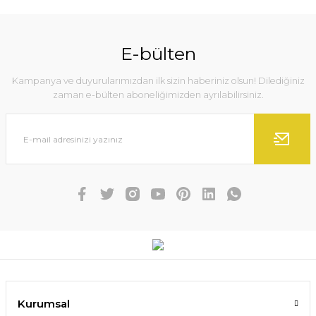
E-bülten
Kampanya ve duyurularımızdan ilk sizin haberiniz olsun! Dilediğiniz
zaman e-bülten aboneliğimizden ayrılabilirsiniz.
Kurumsal