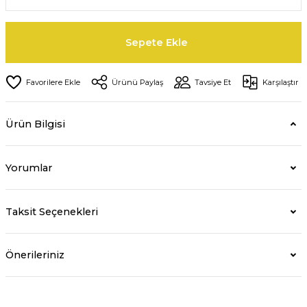
Sepete Ekle
Ürünü Paylaş
Tavsiye Et
Karşılaştır
Ürün Bilgisi
Yorumlar
Taksit Seçenekleri
Önerileriniz