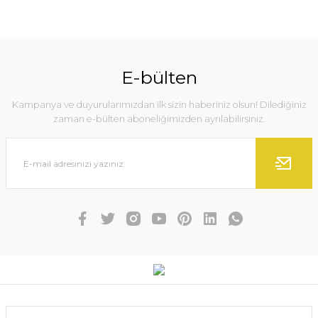
E-bülten
Kampanya ve duyurularımızdan ilk sizin haberiniz olsun! Dilediğiniz
zaman e-bülten aboneliğimizden ayrılabilirsiniz.