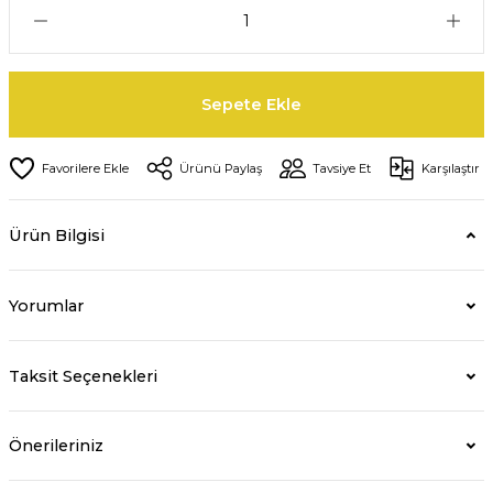
Sepete Ekle
Ürünü Paylaş
Tavsiye Et
Karşılaştır
Ürün Bilgisi
Yorumlar
Taksit Seçenekleri
Önerileriniz