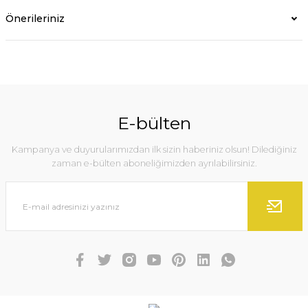
Önerileriniz
E-bülten
Kampanya ve duyurularımızdan ilk sizin haberiniz olsun! Dilediğiniz
zaman e-bülten aboneliğimizden ayrılabilirsiniz.