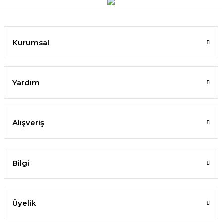
Kurumsal
Yardım
Alışveriş
Bilgi
Üyelik