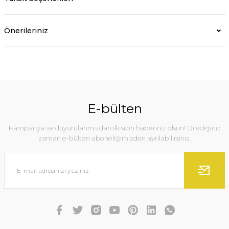
Önerileriniz
E-bülten
Kampanya ve duyurularımızdan ilk sizin haberiniz olsun! Dilediğiniz
zaman e-bülten aboneliğimizden ayrılabilirsiniz.