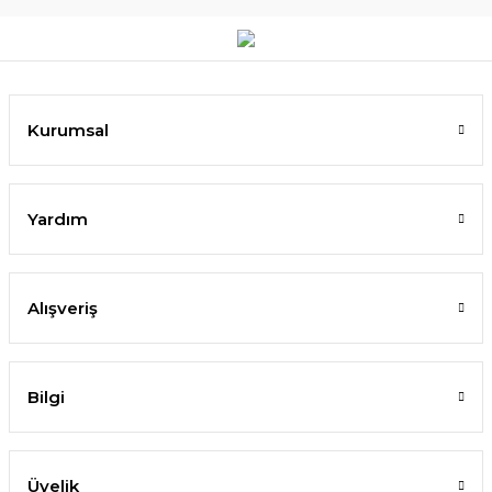
Kurumsal
Yardım
Alışveriş
Bilgi
Üyelik