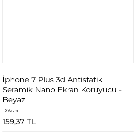
İphone 7 Plus 3d Antistatik
Seramik Nano Ekran Koruyucu -
Beyaz
0 Yorum
159,37 TL