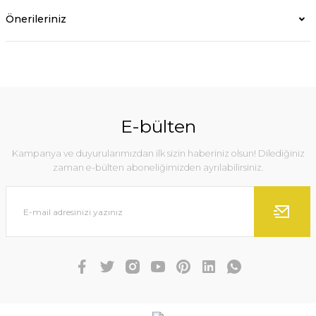
Önerileriniz
E-bülten
Kampanya ve duyurularımızdan ilk sizin haberiniz olsun! Dilediğiniz
zaman e-bülten aboneliğimizden ayrılabilirsiniz.