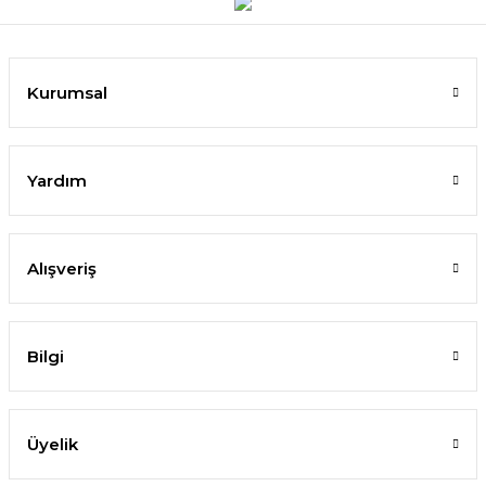
Kurumsal
Yardım
Alışveriş
Bilgi
Üyelik