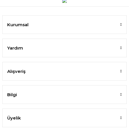
Kurumsal
Yardım
Alışveriş
Bilgi
Üyelik