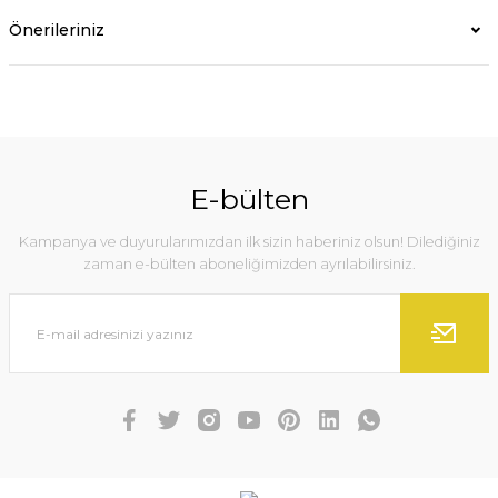
Önerileriniz
E-bülten
Kampanya ve duyurularımızdan ilk sizin haberiniz olsun! Dilediğiniz
zaman e-bülten aboneliğimizden ayrılabilirsiniz.