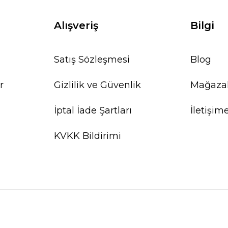
Alışveriş
Bilgi
Satış Sözleşmesi
Blog
r
Gizlilik ve Güvenlik
Mağaza
İptal İade Şartları
İletişim
KVKK Bildirimi