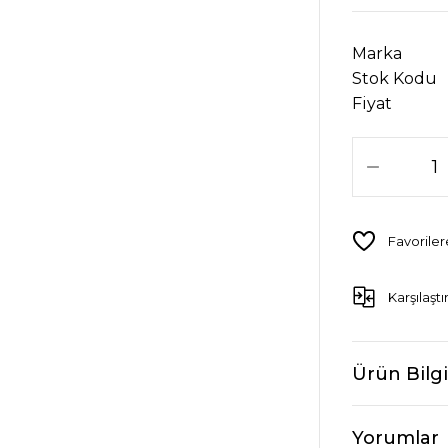
Marka
Stok Kodu
Fiyat
Karşılaştı
Ürün Bilgi
Yorumlar