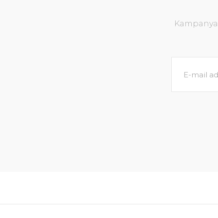
Kampanya v