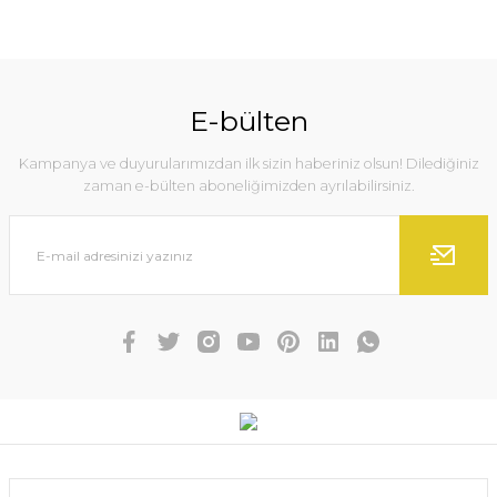
E-bülten
Kampanya ve duyurularımızdan ilk sizin haberiniz olsun! Dilediğiniz
zaman e-bülten aboneliğimizden ayrılabilirsiniz.