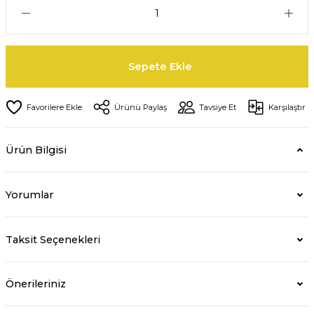
Sepete Ekle
Ürünü Paylaş
Tavsiye Et
Karşılaştır
Ürün Bilgisi
Yorumlar
Taksit Seçenekleri
Önerileriniz