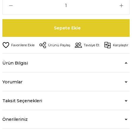
Sepete Ekle
Ürünü Paylaş
Tavsiye Et
Karşılaştır
Ürün Bilgisi
Yorumlar
Taksit Seçenekleri
Önerileriniz