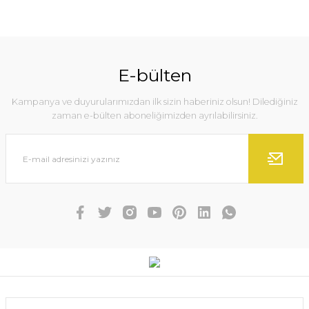
E-bülten
Kampanya ve duyurularımızdan ilk sizin haberiniz olsun! Dilediğiniz
zaman e-bülten aboneliğimizden ayrılabilirsiniz.