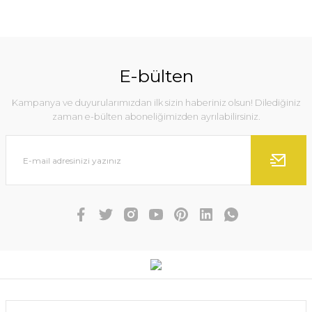
E-bülten
Kampanya ve duyurularımızdan ilk sizin haberiniz olsun! Dilediğiniz
zaman e-bülten aboneliğimizden ayrılabilirsiniz.