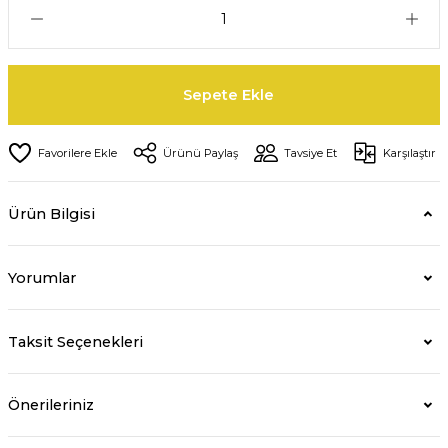
Sepete Ekle
Ürünü Paylaş
Tavsiye Et
Karşılaştır
Ürün Bilgisi
Yorumlar
Taksit Seçenekleri
Önerileriniz