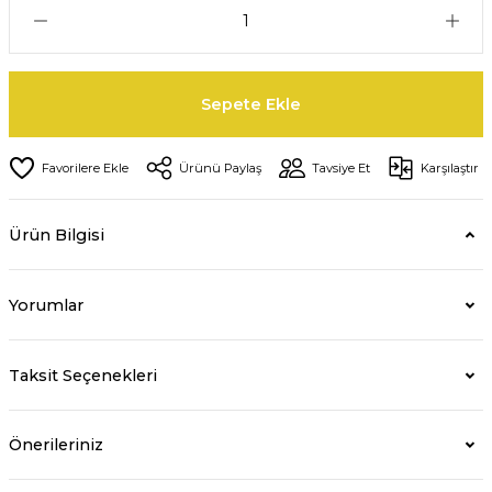
Sepete Ekle
Ürünü Paylaş
Tavsiye Et
Karşılaştır
Ürün Bilgisi
Yorumlar
Taksit Seçenekleri
Önerileriniz