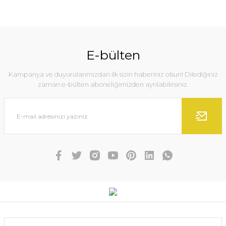
E-bülten
Kampanya ve duyurularımızdan ilk sizin haberiniz olsun! Dilediğiniz
zaman e-bülten aboneliğimizden ayrılabilirsiniz.