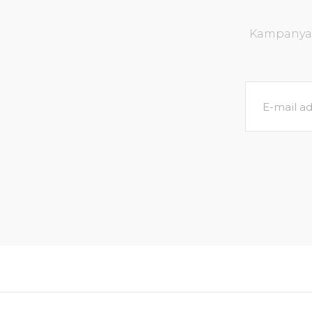
Kampanya v