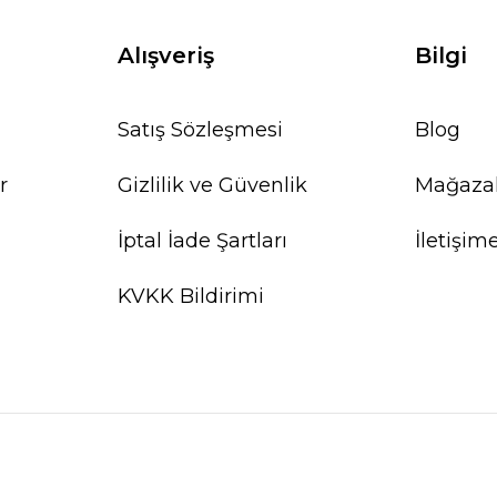
Alışveriş
Bilgi
Satış Sözleşmesi
Blog
r
Gizlilik ve Güvenlik
Mağaza
İptal İade Şartları
İletişim
KVKK Bildirimi