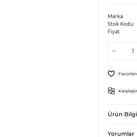
Marka
Stok Kodu
Fiyat
Karşılaştı
Ürün Bilgi
Yorumlar