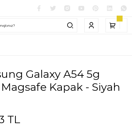
ung Galaxy A54 5g
 Magsafe Kapak - Siyah
3 TL