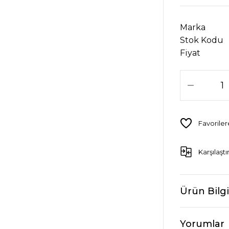
Marka
Stok Kodu
Fiyat
Karşılaştı
Ürün Bilgi
Yorumlar