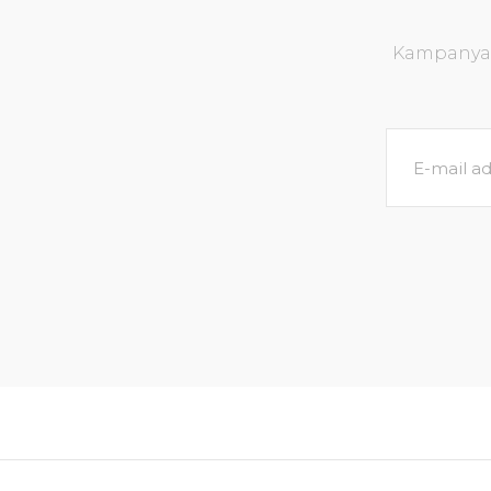
Kampanya v