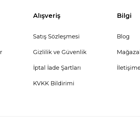
Alışveriş
Bilgi
Satış Sözleşmesi
Blog
r
Gizlilik ve Güvenlik
Mağaza
İptal İade Şartları
İletişim
KVKK Bildirimi