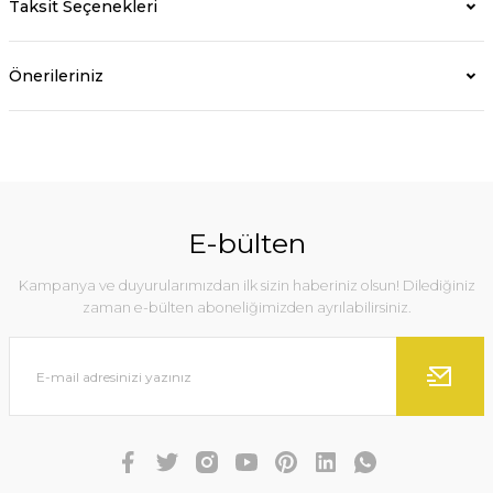
Taksit Seçenekleri
Önerileriniz
E-bülten
Kampanya ve duyurularımızdan ilk sizin haberiniz olsun! Dilediğiniz
zaman e-bülten aboneliğimizden ayrılabilirsiniz.