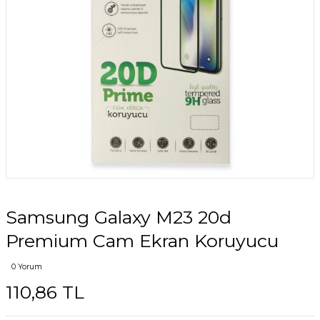
Samsung Galaxy M23 20d
Premium Cam Ekran Koruyucu
0 Yorum
110,86 TL