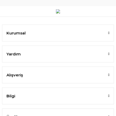
Kurumsal
Yardım
Alışveriş
Bilgi