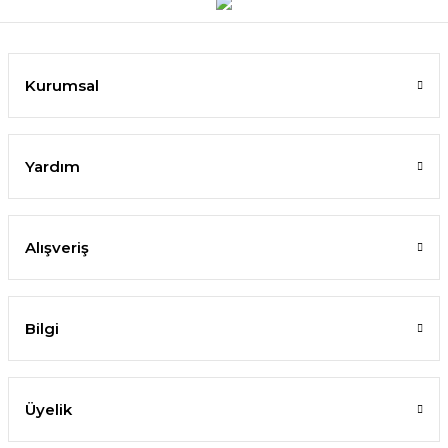
Kurumsal
Yardım
Alışveriş
Bilgi
Üyelik