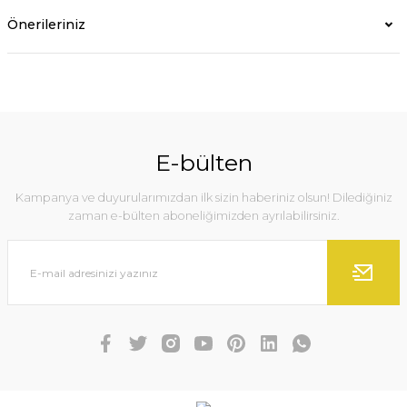
Önerileriniz
E-bülten
Kampanya ve duyurularımızdan ilk sizin haberiniz olsun! Dilediğiniz
zaman e-bülten aboneliğimizden ayrılabilirsiniz.