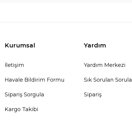
Kurumsal
Yardım
İletişim
Yardım Merkezi
Havale Bildirim Formu
Sık Sorulan Sorula
Sipariş Sorgula
Sipariş
Kargo Takibi