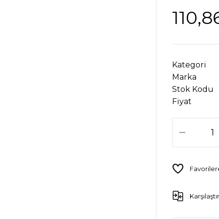
110,8
Kategori
Marka
Stok Kodu
Fiyat
Karşılaştı