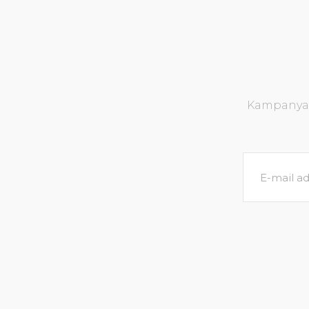
Kampanya v