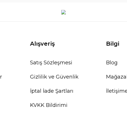
Alışveriş
Bilgi
Satış Sözleşmesi
Blog
r
Gizlilik ve Güvenlik
Mağaza
İptal İade Şartları
İletişim
KVKK Bildirimi