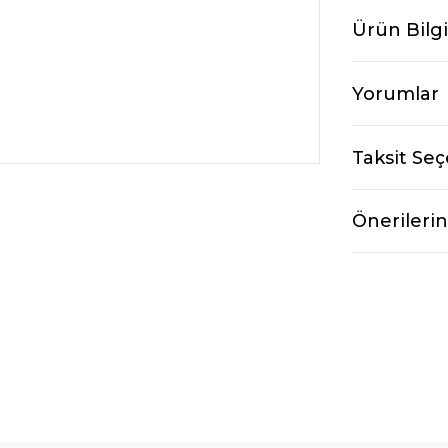
Ürün Bilgi
Yorumlar
Taksit Seç
Önerilerin