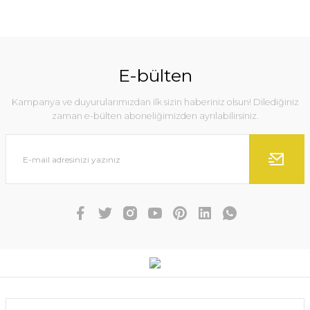
E-bülten
Kampanya ve duyurularımızdan ilk sizin haberiniz olsun! Dilediğiniz
zaman e-bülten aboneliğimizden ayrılabilirsiniz.