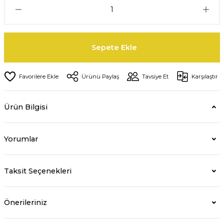
Sepete Ekle
Ürünü Paylaş
Tavsiye Et
Karşılaştır
Ürün Bilgisi
Yorumlar
Taksit Seçenekleri
Önerileriniz