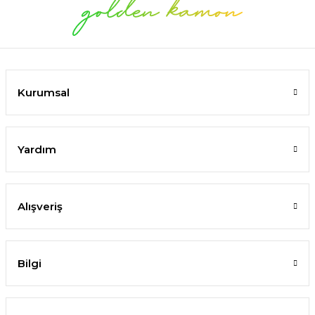
Kurumsal
Yardım
Alışveriş
Bilgi