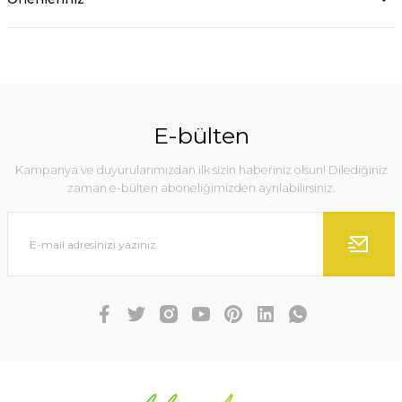
E-bülten
Kampanya ve duyurularımızdan ilk sizin haberiniz olsun! Dilediğiniz
zaman e-bülten aboneliğimizden ayrılabilirsiniz.