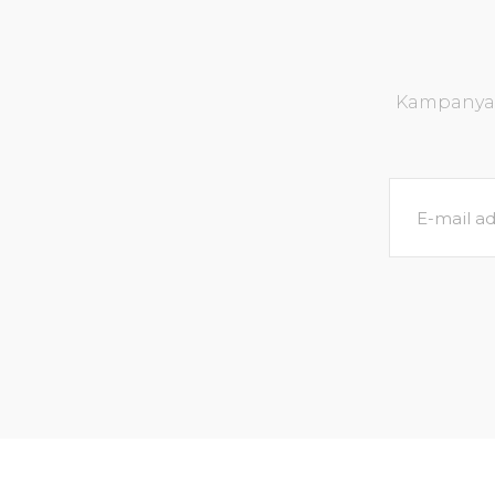
Kampanya v