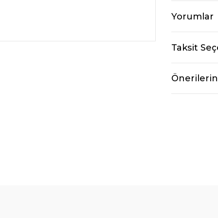
Yorumlar
Taksit Seç
Önerilerin