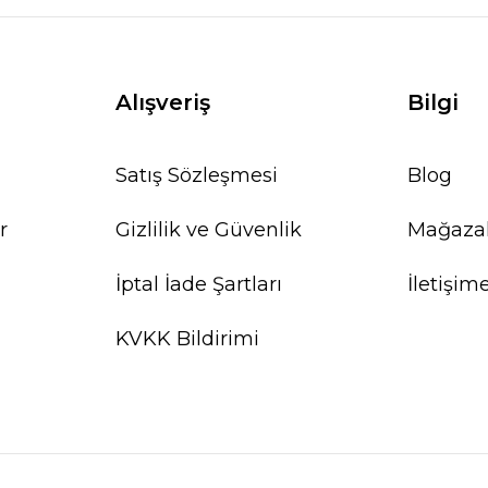
Alışveriş
Bilgi
Satış Sözleşmesi
Blog
r
Gizlilik ve Güvenlik
Mağaza
İptal İade Şartları
İletişim
KVKK Bildirimi