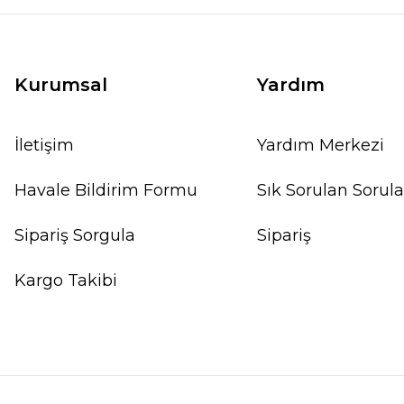
Kurumsal
Yardım
İletişim
Yardım Merkezi
Havale Bildirim Formu
Sık Sorulan Sorula
Sipariş Sorgula
Sipariş
Kargo Takibi