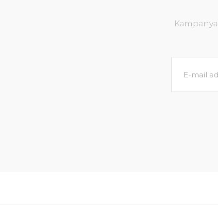
Kampanya v