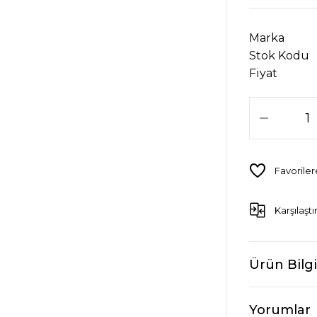
Marka
Stok Kodu
Fiyat
Karşılaştı
Ürün Bilgi
Yorumlar