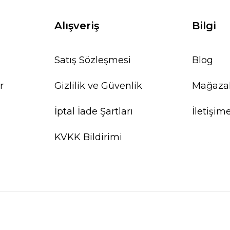
Alışveriş
Bilgi
Satış Sözleşmesi
Blog
r
Gizlilik ve Güvenlik
Mağaza
İptal İade Şartları
İletişim
KVKK Bildirimi