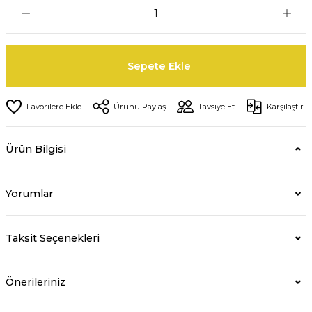
Sepete Ekle
Ürünü Paylaş
Tavsiye Et
Karşılaştır
Ürün Bilgisi
Yorumlar
Taksit Seçenekleri
Önerileriniz