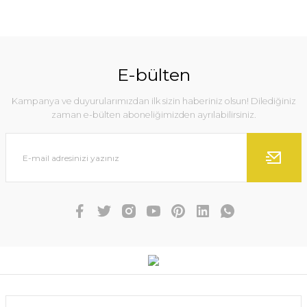
E-bülten
Kampanya ve duyurularımızdan ilk sizin haberiniz olsun! Dilediğiniz
zaman e-bülten aboneliğimizden ayrılabilirsiniz.