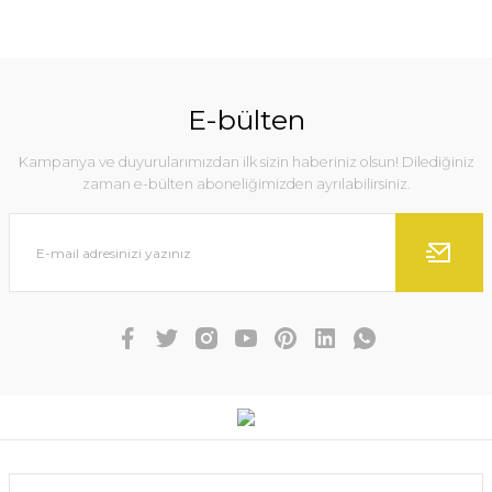
E-bülten
Kampanya ve duyurularımızdan ilk sizin haberiniz olsun! Dilediğiniz
zaman e-bülten aboneliğimizden ayrılabilirsiniz.