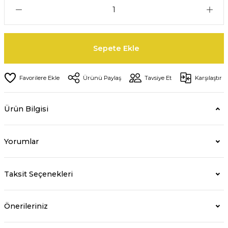
Sepete Ekle
Ürünü Paylaş
Tavsiye Et
Karşılaştır
Ürün Bilgisi
Yorumlar
Taksit Seçenekleri
Önerileriniz