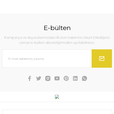
E-bülten
Kampanya ve duyurularımızdan ilk sizin haberiniz olsun! Dilediğiniz
zaman e-bülten aboneliğimizden ayrılabilirsiniz.