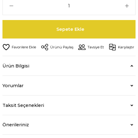
Sepete Ekle
Ürünü Paylaş
Tavsiye Et
Karşılaştır
Ürün Bilgisi
Yorumlar
Taksit Seçenekleri
Önerileriniz