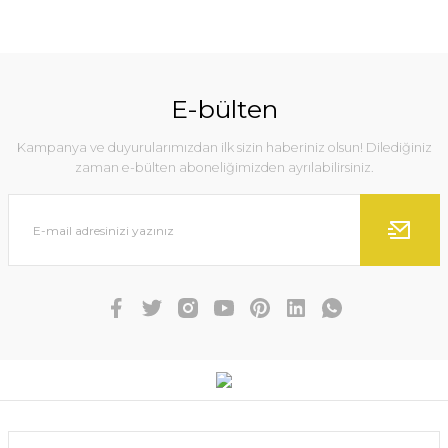
E-bülten
Kampanya ve duyurularımızdan ilk sizin haberiniz olsun! Dilediğiniz
zaman e-bülten aboneliğimizden ayrılabilirsiniz.