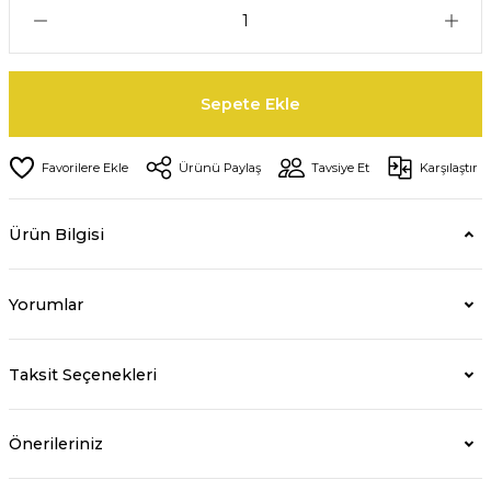
Sepete Ekle
Ürünü Paylaş
Tavsiye Et
Karşılaştır
Ürün Bilgisi
Yorumlar
Taksit Seçenekleri
Önerileriniz