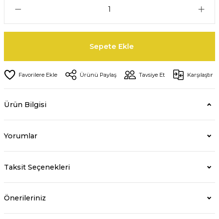
Sepete Ekle
Ürünü Paylaş
Tavsiye Et
Karşılaştır
Ürün Bilgisi
Yorumlar
Taksit Seçenekleri
Önerileriniz