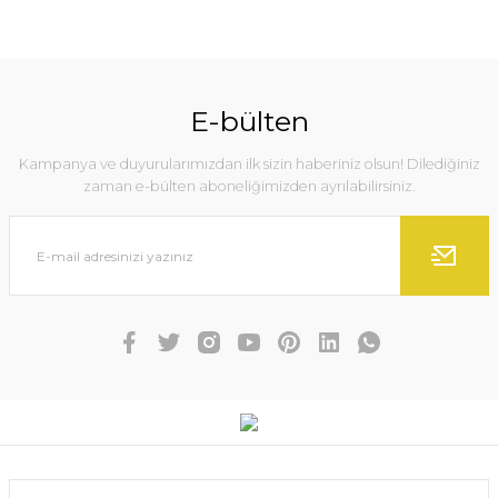
E-bülten
Kampanya ve duyurularımızdan ilk sizin haberiniz olsun! Dilediğiniz
zaman e-bülten aboneliğimizden ayrılabilirsiniz.