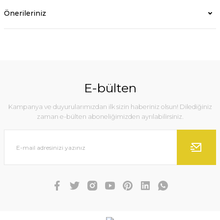
Önerileriniz
E-bülten
Kampanya ve duyurularımızdan ilk sizin haberiniz olsun! Dilediğiniz
zaman e-bülten aboneliğimizden ayrılabilirsiniz.