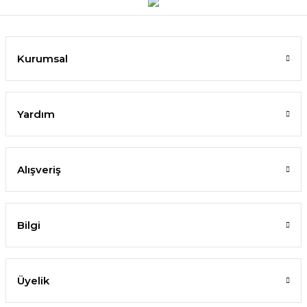
Kurumsal
Yardım
Alışveriş
Bilgi
Üyelik