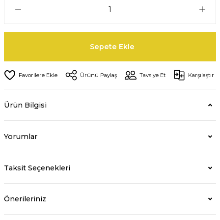
Sepete Ekle
Ürünü Paylaş
Tavsiye Et
Karşılaştır
Ürün Bilgisi
Yorumlar
Taksit Seçenekleri
Önerileriniz