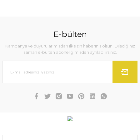
E-bülten
Kampanya ve duyurularımızdan ilk sizin haberiniz olsun! Dilediğiniz
zaman e-bülten aboneliğimizden ayrılabilirsiniz.