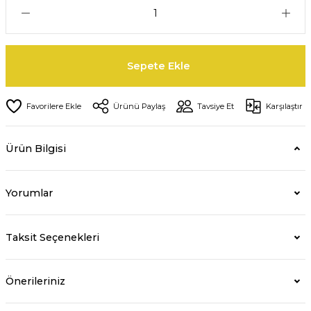
Sepete Ekle
Ürünü Paylaş
Tavsiye Et
Karşılaştır
Ürün Bilgisi
Yorumlar
Taksit Seçenekleri
Önerileriniz