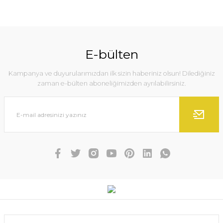
E-bülten
Kampanya ve duyurularımızdan ilk sizin haberiniz olsun! Dilediğiniz
zaman e-bülten aboneliğimizden ayrılabilirsiniz.