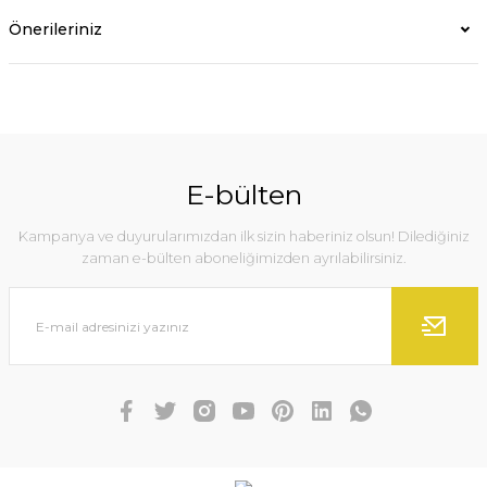
Önerileriniz
E-bülten
Kampanya ve duyurularımızdan ilk sizin haberiniz olsun! Dilediğiniz
zaman e-bülten aboneliğimizden ayrılabilirsiniz.