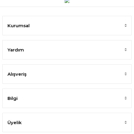
Kurumsal
Yardım
Alışveriş
Bilgi
Üyelik