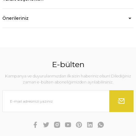
Önerileriniz
E-bülten
Kampanya ve duyurularımızdan ilk sizin haberiniz olsun! Dilediğiniz
zaman e-bülten aboneliğimizden ayrılabilirsiniz.