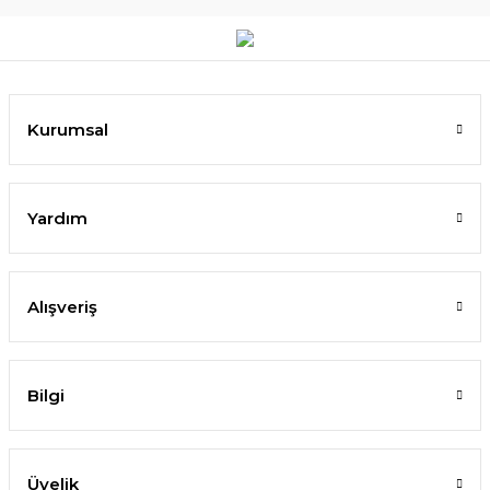
Kurumsal
Yardım
Alışveriş
Bilgi
Üyelik