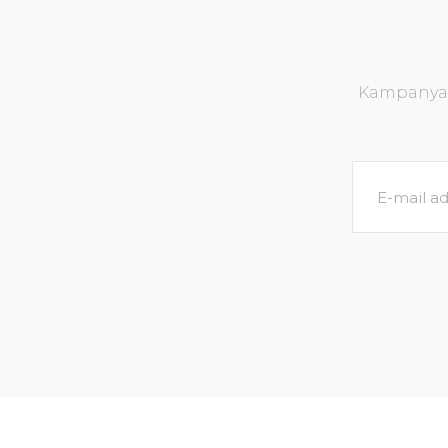
Kampanya v