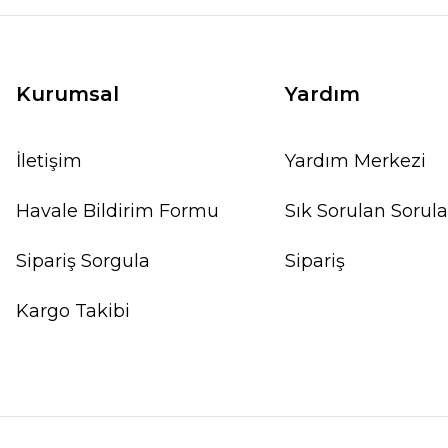
Kurumsal
Yardım
İletişim
Yardım Merkezi
Havale Bildirim Formu
Sık Sorulan Sorula
Sipariş Sorgula
Sipariş
Kargo Takibi