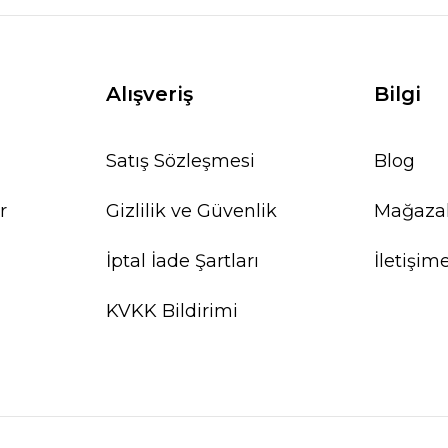
Alışveriş
Bilgi
Satış Sözleşmesi
Blog
r
Gizlilik ve Güvenlik
Mağaza
İptal İade Şartları
İletişim
KVKK Bildirimi