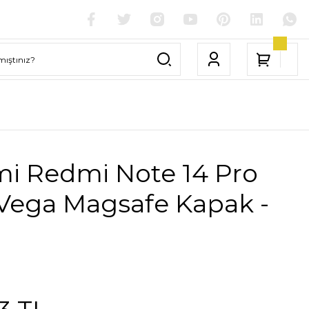
mi Redmi Note 14 Pro
 Vega Magsafe Kapak -