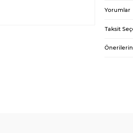
Yorumlar
Taksit Seç
Önerilerin