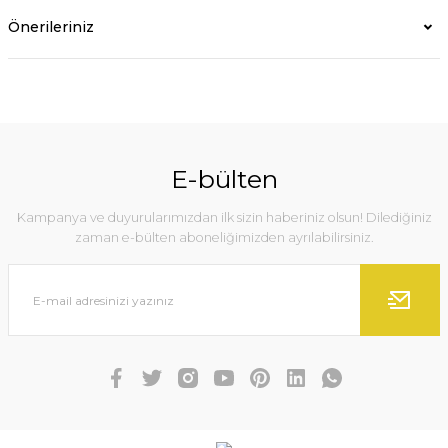
Önerileriniz
E-bülten
Kampanya ve duyurularımızdan ilk sizin haberiniz olsun! Dilediğiniz
zaman e-bülten aboneliğimizden ayrılabilirsiniz.