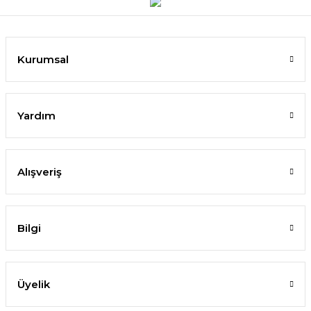
Kurumsal
Yardım
Alışveriş
Bilgi
Üyelik