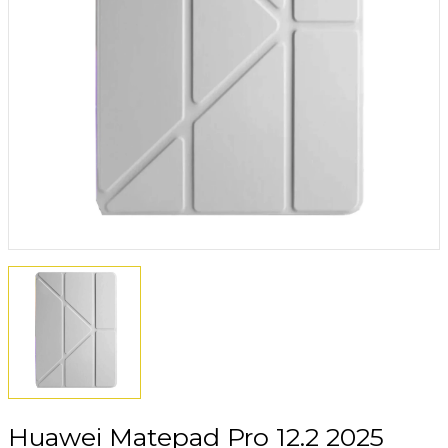
Huawei Matepad Pro 12.2 2025