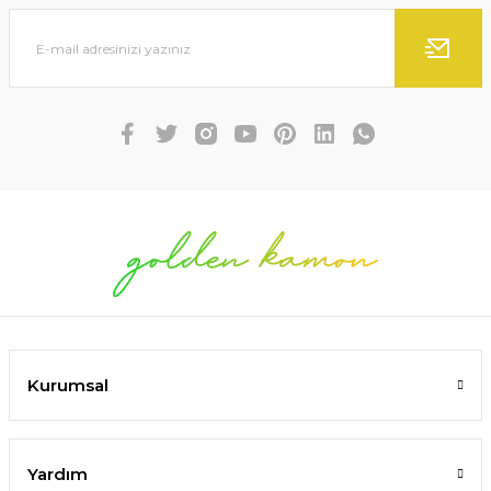
Kurumsal
Yardım