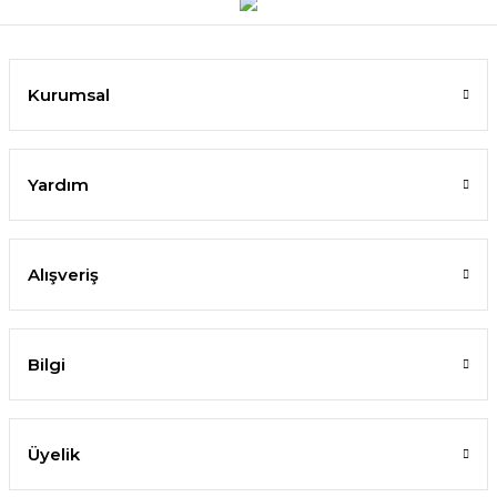
Kurumsal
Yardım
Alışveriş
Bilgi
Üyelik