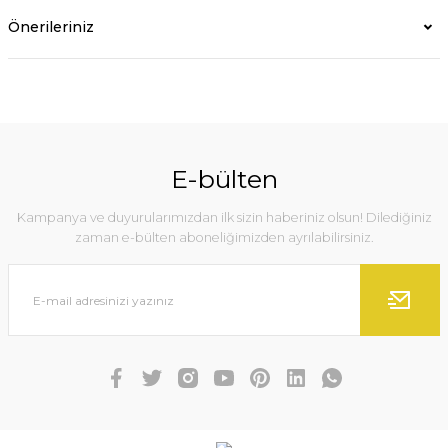
Önerileriniz
E-bülten
Kampanya ve duyurularımızdan ilk sizin haberiniz olsun! Dilediğiniz
zaman e-bülten aboneliğimizden ayrılabilirsiniz.