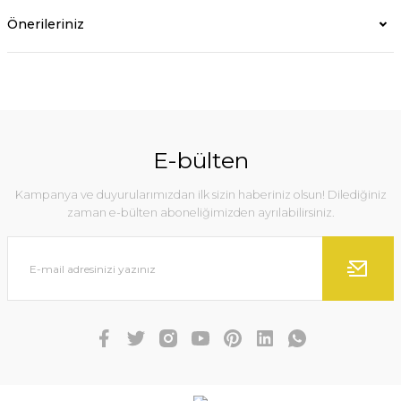
Önerileriniz
E-bülten
Kampanya ve duyurularımızdan ilk sizin haberiniz olsun! Dilediğiniz
zaman e-bülten aboneliğimizden ayrılabilirsiniz.