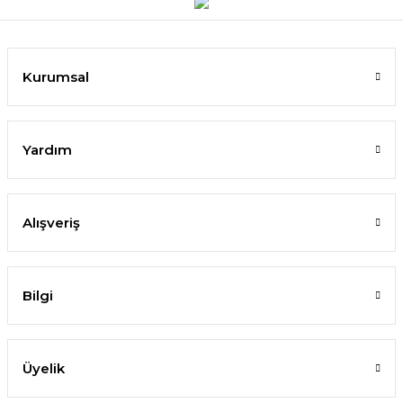
Kurumsal
Yardım
Alışveriş
Bilgi
Üyelik